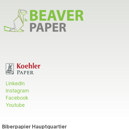
LinkedIn
Instagram
Facebook
Youtube
Biberpapier
Hauptquartier