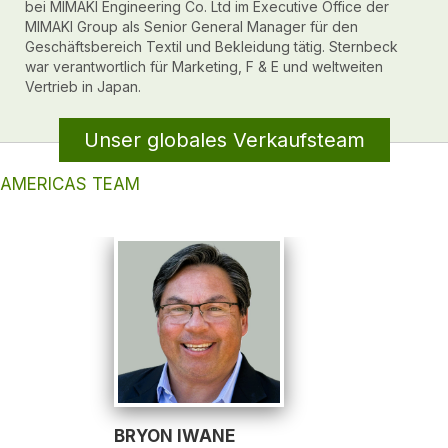
bei MIMAKI Engineering Co. Ltd im Executive Office der
MIMAKI Group als Senior General Manager für den
Geschäftsbereich Textil und Bekleidung tätig. Sternbeck
war verantwortlich für Marketing, F & E und weltweiten
Vertrieb in Japan.
Unser globales Verkaufsteam
AMERICAS TEAM
BRYON IWANE