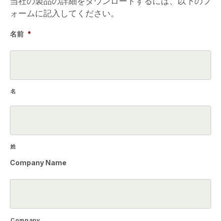
当社の製品の詳細をダウンロードするには、以下のフ
ォームに記入してください。
名前
*
名
姓
Company Name
Company