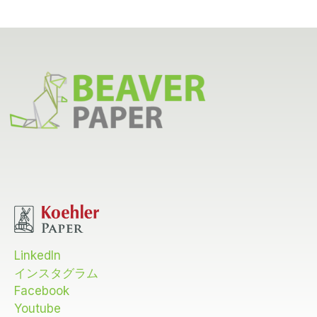
A
LinkedIn
インスタグラム
Facebook
Youtube