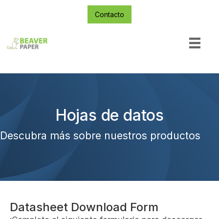
Contacto
Hojas de datos
Descubra más sobre nuestros productos
Datasheet Download Form