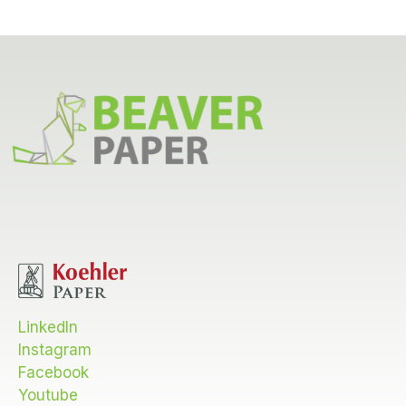
A
LinkedIn
Instagram
Facebook
Youtube