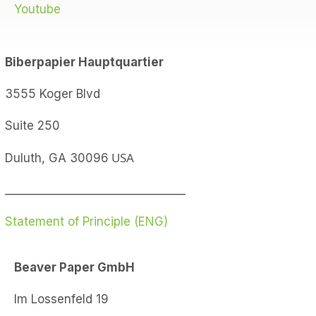
Youtube
Biberpapier
Hauptquartier
3555 Koger Blvd
Suite 250
USA
Duluth, GA 30096
________________________________
Statement of Principle (ENG)
Beaver Paper GmbH
Im Lossenfeld 19