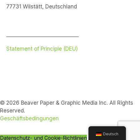
77731 Wilstätt, Deutschland
_____________________________
Statement of Principle (DEU)
© 2026 Beaver Paper & Graphic Media Inc. All Rights
Reserved.
Geschäftsbedingungen
Deutsch
Datenschutz- und Cookie-Richtlinien