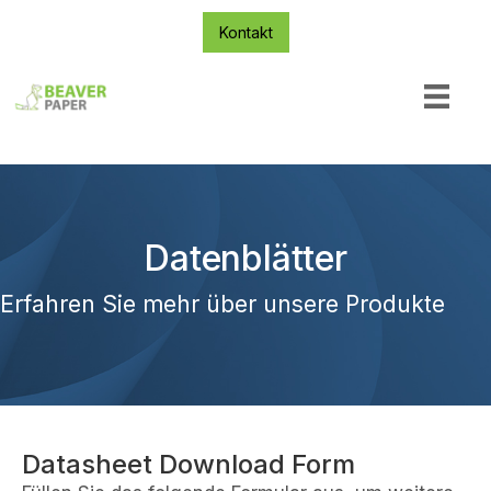
Kontakt
Datenblätter
Erfahren Sie mehr über unsere Produkte
Datasheet Download Form